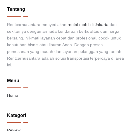
Tentang
Rentcarnusantara menyediakan
rental mobil di Jakarta
dan
sekitarnya dengan armada kendaraan berkualitas dan harga
bersaing. Nikmati layanan cepat dan profesional, cocok untuk
kebutuhan bisnis atau liburan Anda. Dengan proses
pemesanan yang mudah dan layanan pelanggan yang ramah,
Rentcarnusantara adalah solusi transportasi terpercaya di area
ini.
Menu
Home
Kategori
Review