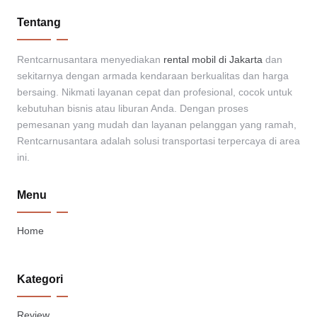
Tentang
Rentcarnusantara menyediakan
rental mobil di Jakarta
dan
sekitarnya dengan armada kendaraan berkualitas dan harga
bersaing. Nikmati layanan cepat dan profesional, cocok untuk
kebutuhan bisnis atau liburan Anda. Dengan proses
pemesanan yang mudah dan layanan pelanggan yang ramah,
Rentcarnusantara adalah solusi transportasi terpercaya di area
ini.
Menu
Home
Kategori
Review