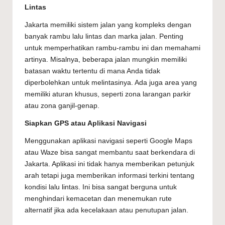
Lintas
Jakarta memiliki sistem jalan yang kompleks dengan
banyak rambu lalu lintas dan marka jalan. Penting
untuk memperhatikan rambu-rambu ini dan memahami
artinya. Misalnya, beberapa jalan mungkin memiliki
batasan waktu tertentu di mana Anda tidak
diperbolehkan untuk melintasinya. Ada juga area yang
memiliki aturan khusus, seperti zona larangan parkir
atau zona ganjil-genap.
Siapkan GPS atau Aplikasi Navigasi
Menggunakan aplikasi navigasi seperti Google Maps
atau Waze bisa sangat membantu saat berkendara di
Jakarta. Aplikasi ini tidak hanya memberikan petunjuk
arah tetapi juga memberikan informasi terkini tentang
kondisi lalu lintas. Ini bisa sangat berguna untuk
menghindari kemacetan dan menemukan rute
alternatif jika ada kecelakaan atau penutupan jalan.