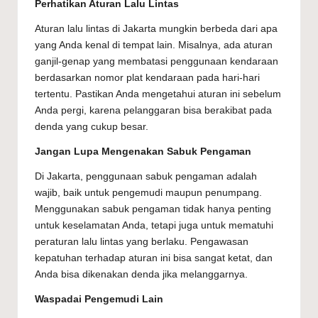
Perhatikan Aturan Lalu Lintas
Aturan lalu lintas di Jakarta mungkin berbeda dari apa
yang Anda kenal di tempat lain. Misalnya, ada aturan
ganjil-genap yang membatasi penggunaan kendaraan
berdasarkan nomor plat kendaraan pada hari-hari
tertentu. Pastikan Anda mengetahui aturan ini sebelum
Anda pergi, karena pelanggaran bisa berakibat pada
denda yang cukup besar.
Jangan Lupa Mengenakan Sabuk Pengaman
Di Jakarta, penggunaan sabuk pengaman adalah
wajib, baik untuk pengemudi maupun penumpang.
Menggunakan sabuk pengaman tidak hanya penting
untuk keselamatan Anda, tetapi juga untuk mematuhi
peraturan lalu lintas yang berlaku. Pengawasan
kepatuhan terhadap aturan ini bisa sangat ketat, dan
Anda bisa dikenakan denda jika melanggarnya.
Waspadai Pengemudi Lain