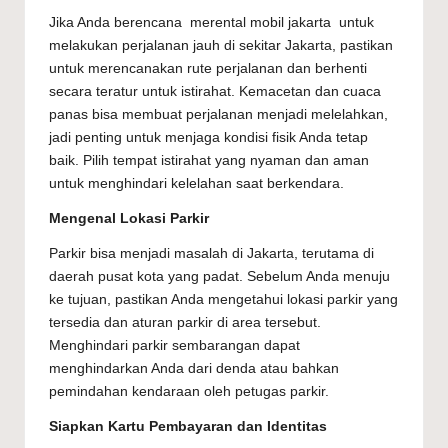
Jika Anda berencana merental mobil jakarta untuk
melakukan perjalanan jauh di sekitar Jakarta, pastikan
untuk merencanakan rute perjalanan dan berhenti
secara teratur untuk istirahat. Kemacetan dan cuaca
panas bisa membuat perjalanan menjadi melelahkan,
jadi penting untuk menjaga kondisi fisik Anda tetap
baik. Pilih tempat istirahat yang nyaman dan aman
untuk menghindari kelelahan saat berkendara.
Mengenal Lokasi Parkir
Parkir bisa menjadi masalah di Jakarta, terutama di
daerah pusat kota yang padat. Sebelum Anda menuju
ke tujuan, pastikan Anda mengetahui lokasi parkir yang
tersedia dan aturan parkir di area tersebut.
Menghindari parkir sembarangan dapat
menghindarkan Anda dari denda atau bahkan
pemindahan kendaraan oleh petugas parkir.
Siapkan Kartu Pembayaran dan Identitas