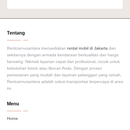
Tentang
Rentcarnusantara menyediakan
rental mobil di Jakarta
dan
sekitarnya dengan armada kendaraan berkualitas dan harga
bersaing. Nikmati layanan cepat dan profesional, cocok untuk
kebutuhan bisnis atau liburan Anda. Dengan proses
pemesanan yang mudah dan layanan pelanggan yang ramah,
Rentcarnusantara adalah solusi transportasi terpercaya di area
ini.
Menu
Home