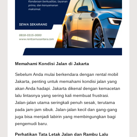
Memahami Kondisi Jalan di Jakarta
Sebelum Anda mulai berkendara dengan rental mobil
Jakarta, penting untuk memahami kondisi jalan yang
akan Anda hadapi. Jakarta dikenal dengan kemacetan
lalu lintasnya yang sering kali membuat frustrasi.
Jalan-jalan utama seringkali penuh sesak, terutama
pada jam-jam sibuk. Jalan-jalan kecil dan gang-gang
juga bisa menjadi labirin yang membingungkan bagi
pengemudi baru.
Perhatikan Tata Letak Jalan dan Rambu Lalu