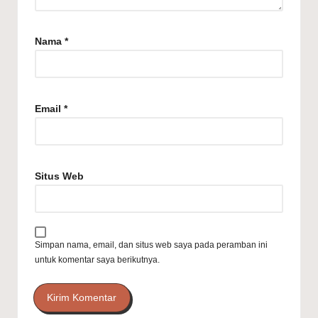
Nama
*
Email
*
Situs Web
Simpan nama, email, dan situs web saya pada peramban ini
untuk komentar saya berikutnya.