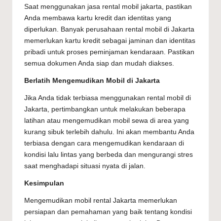
Saat menggunakan jasa rental mobil jakarta, pastikan
Anda membawa kartu kredit dan identitas yang
diperlukan. Banyak perusahaan rental mobil di Jakarta
memerlukan kartu kredit sebagai jaminan dan identitas
pribadi untuk proses peminjaman kendaraan. Pastikan
semua dokumen Anda siap dan mudah diakses.
Berlatih Mengemudikan Mobil di Jakarta
Jika Anda tidak terbiasa menggunakan
rental mobil di
Jakarta
, pertimbangkan untuk melakukan beberapa
latihan atau mengemudikan mobil sewa di area yang
kurang sibuk terlebih dahulu. Ini akan membantu Anda
terbiasa dengan cara mengemudikan kendaraan di
kondisi lalu lintas yang berbeda dan mengurangi stres
saat menghadapi situasi nyata di jalan.
Kesimpulan
Mengemudikan mobil rental Jakarta memerlukan
persiapan dan pemahaman yang baik tentang kondisi