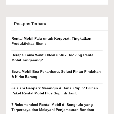
Pos-pos Terbaru
Rental Mobil Palu untuk Korporat: Tingkatkan
Produktivitas Bisnis
Berapa Lama Waktu Ideal untuk Booking Rental
Mobil Tangerang?
Sewa Mobil Box Pekanbaru: Solusi Pintar Pindahan
& Kirim Barang
Jelajahi Geopark Merangin & Danau Sipin: Pilihan
Paket Rental Mobil Plus Sopir di Jambi
7 Rekomendasi Rental Mobil di Bengkulu yang
Terpercaya dan Melayani Penjemputan Bandara