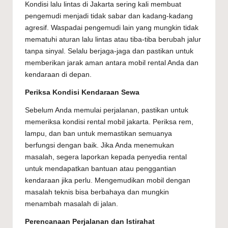
Kondisi lalu lintas di Jakarta sering kali membuat
pengemudi menjadi tidak sabar dan kadang-kadang
agresif. Waspadai pengemudi lain yang mungkin tidak
mematuhi aturan lalu lintas atau tiba-tiba berubah jalur
tanpa sinyal. Selalu berjaga-jaga dan pastikan untuk
memberikan jarak aman antara mobil rental Anda dan
kendaraan di depan.
Periksa Kondisi Kendaraan Sewa
Sebelum Anda memulai perjalanan, pastikan untuk
memeriksa kondisi
rental mobil jakarta
. Periksa rem,
lampu, dan ban untuk memastikan semuanya
berfungsi dengan baik. Jika Anda menemukan
masalah, segera laporkan kepada penyedia rental
untuk mendapatkan bantuan atau penggantian
kendaraan jika perlu. Mengemudikan mobil dengan
masalah teknis bisa berbahaya dan mungkin
menambah masalah di jalan.
Perencanaan Perjalanan dan Istirahat